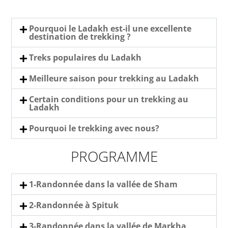
Pourquoi le Ladakh est-il une excellente
destination de trekking ?
Treks populaires du Ladakh
Meilleure saison pour trekking au Ladakh
Certain conditions pour un trekking au
Ladakh
Pourquoi le trekking avec nous?
PROGRAMME
1-Randonnée dans la vallée de Sham
2-Randonnée à Spituk
3-Randonnée dans la vallée de Markha