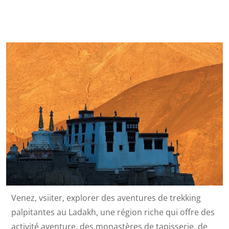
Venez, vsiiter, explorer des aventures de trekking
palpitantes au Ladakh, une région riche qui offre des
activité aventure, des monastères de tapisserie, de