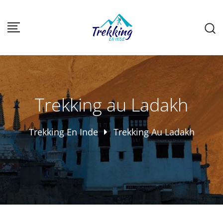
Trekking au Ladakh
Trekking En Inde
Trekking Au Ladakh