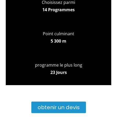
Choisissez parmi
14 Programmes
Point culminant
5 300 m
programme le plus long
23 Jours
obtenir un devis