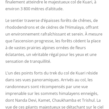
finalement atteindre le majestueux col de Kuari, à
environ 3 800 mètres d’altitude.
Le sentier traverse d’épaisses forêts de chênes, de
rhododendrons et de cèdres de l’Himalaya, offrant
un environnement rafraîchissant et serein. À mesure
que l’ascension progresse, les forêts cèdent la place
à de vastes prairies alpines ornées de fleurs
éclatantes, un véritable régal pour les yeux et une
sensation de tranquillité.
L’un des points forts du trek du col de Kuari réside
dans ses vues panoramiques. Arrivés au col, les
randonneurs sont récompensés par une vue
imprenable sur les sommets himalayens enneigés,
dont Nanda Devi, Kamet, Chaukhamba et Trishul. La
vue de ces géants majestueux se détachant sur le ciel