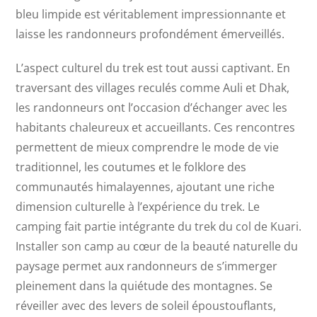
bleu limpide est véritablement impressionnante et
laisse les randonneurs profondément émerveillés.
L’aspect culturel du trek est tout aussi captivant. En
traversant des villages reculés comme Auli et Dhak,
les randonneurs ont l’occasion d’échanger avec les
habitants chaleureux et accueillants. Ces rencontres
permettent de mieux comprendre le mode de vie
traditionnel, les coutumes et le folklore des
communautés himalayennes, ajoutant une riche
dimension culturelle à l’expérience du trek. Le
camping fait partie intégrante du trek du col de Kuari.
Installer son camp au cœur de la beauté naturelle du
paysage permet aux randonneurs de s’immerger
pleinement dans la quiétude des montagnes. Se
réveiller avec des levers de soleil époustouflants,