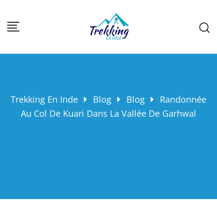
Trekking En Inde
Blog
Blog
Randonnée
Au Col De Kuari Dans La Vallée De Garhwal