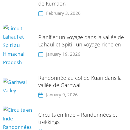
de Kumaon
February 3, 2026
Planifier un voyage dans la vallée de
Lahaul et Spiti : un voyage riche en
aventures
January 19, 2026
Randonnée au col de Kuari dans la
vallée de Garhwal
January 9, 2026
Circuits en Inde – Randonnées et
trekkings