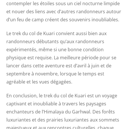
contempler les étoiles sous un ciel nocturne limpide
et nouer des liens avec d’autres randonneurs autour
d’un feu de camp créent des souvenirs inoubliables.
Le trek du col de Kuari convient aussi bien aux
randonneurs débutants qu’aux randonneurs
expérimentés, même si une bonne condition
physique est requise. La meilleure période pour se
lancer dans cette aventure est d’avril à juin et de
septembre à novembre, lorsque le temps est
agréable et les vues dégagées.
En conclusion, le trek du col de Kuari est un voyage
captivant et inoubliable à travers les paysages
enchanteurs de l’Himalaya du Garhwal. Des forêts
luxuriantes et des prairies luxuriantes aux sommets
majestueux et aux rencontres culturelles, chaque