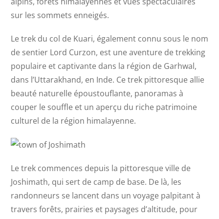
alpins, forêts himalayennes et vues spectaculaires
sur les sommets enneigés.
Le trek du col de Kuari, également connu sous le nom
de sentier Lord Curzon, est une aventure de trekking
populaire et captivante dans la région de Garhwal,
dans l’Uttarakhand, en Inde. Ce trek pittoresque allie
beauté naturelle époustouflante, panoramas à
couper le souffle et un aperçu du riche patrimoine
culturel de la région himalayenne.
Le trek commences depuis la pittoresque ville de
Joshimath, qui sert de camp de base. De là, les
randonneurs se lancent dans un voyage palpitant à
travers forêts, prairies et paysages d’altitude, pour