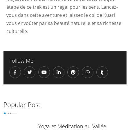
étape de ce trek est un régal pour les sens. Lancez-
vous dans cette aventure et laissez le col de Kuari
vous envoûter par sa beauté naturelle et sa richesse
culturelle.
Follow Me:
Popular Post
Yoga et Méditation au Vallée